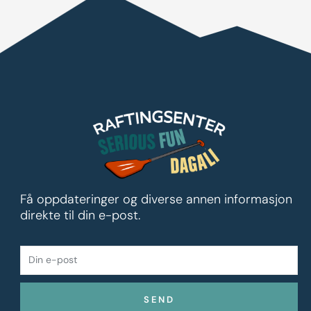
Få oppdateringer og diverse annen informasjon
direkte til din e-post.
DIN
E-
POST
SEND