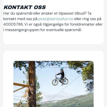
KONTAKT OSS
Har du spørsmål eller ønsker et tilpasset tilbud? Ta
kontakt med oss på
post@seriousfun.no
eller ring oss på
40005786. Vi er også tilgjengelige for foreldremøter eller
i messengergruppen for eventuelle spørsmål.