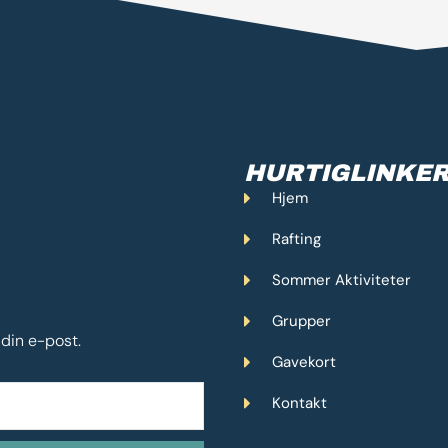
HURTIGLINKE
Hjem
Rafting
Sommer Aktiviteter
Grupper
 din e-post.
Gavekort
Kontakt