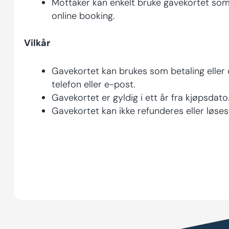
Mottaker kan enkelt bruke gavekortet som
online booking.
Vilkår
Gavekortet kan brukes som betaling eller d
telefon eller e-post.
Gavekortet er gyldig i ett år fra kjøpsdato
Gavekortet kan ikke refunderes eller løses 