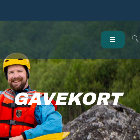
GAVEKORT